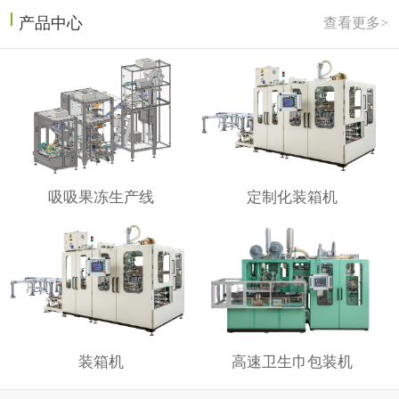
产品中心
查看更多>
吸吸果冻生产线
定制化装箱机
装箱机
高速卫生巾包装机