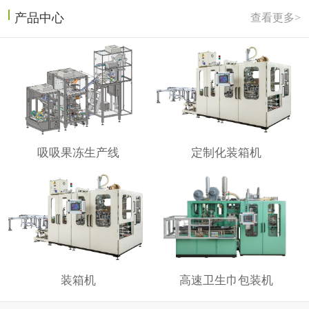
产品中心
查看更多>
吸吸果冻生产线
定制化装箱机
装箱机
高速卫生巾包装机